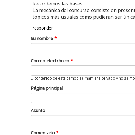
Recordemos las bases:
La mecánica del concurso consiste en presentar
tópicos más usuales como pudieran ser únicame
responder
Su nombre
*
Correo electrónico
*
El contenido de este campo se mantiene privado y no se mo
Página principal
Asunto
Comentario
*