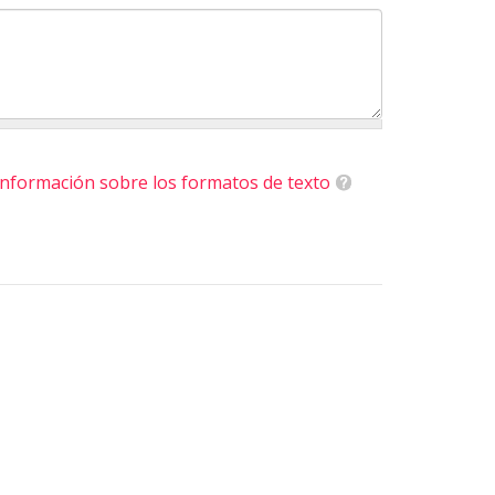
nformación sobre los formatos de texto