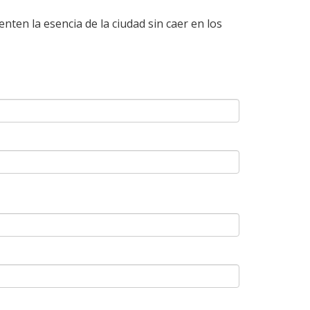
nten la esencia de la ciudad sin caer en los