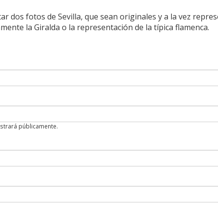
 dos fotos de Sevilla, que sean originales y a la vez represe
nte la Giralda o la representación de la típica flamenca.
strará públicamente.