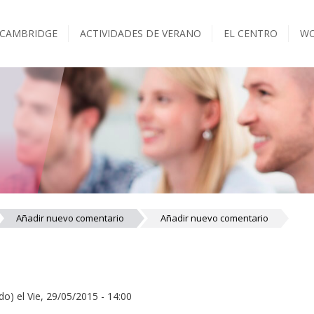
 CAMBRIDGE
ACTIVIDADES DE VERANO
EL CENTRO
WO
Añadir nuevo comentario
Añadir nuevo comentario
do)
el Vie, 29/05/2015 - 14:00