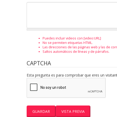
Puedes incluir videos con [video:URL]
No se permiten etiquetas HTML.
Las direcciones de las páginas web y las de co
Saltos automáticos de líneas y de párrafos.
CAPTCHA
Esta pregunta es para comprobar que eres un visita