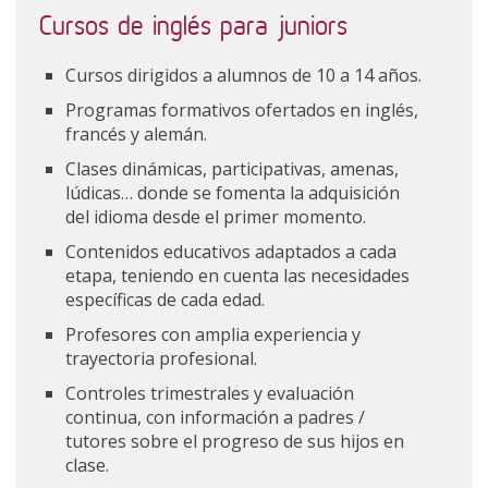
Cursos de inglés para juniors
Cursos dirigidos a alumnos de 10 a 14 años.
Programas formativos ofertados en inglés,
francés y alemán.
Clases dinámicas, participativas, amenas,
lúdicas… donde se fomenta la adquisición
del idioma desde el primer momento.
Contenidos educativos adaptados a cada
etapa, teniendo en cuenta las necesidades
específicas de cada edad.
Profesores con amplia experiencia y
trayectoria profesional.
Controles trimestrales y evaluación
continua, con información a padres /
tutores sobre el progreso de sus hijos en
clase.