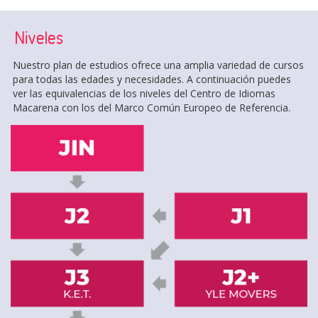
Niveles
Nuestro plan de estudios ofrece una amplia variedad de cursos
para todas las edades y necesidades. A continuación puedes
ver las equivalencias de los niveles del Centro de Idiomas
Macarena con los del Marco Común Europeo de Referencia.