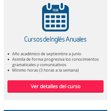
Cursos de Inglés Anuales
Año académico de septiembre a junio
Asimila de forma progresiva los conocimientos
gramaticales y comunicativos
Mínimo horas (3 horas a la semana)
Ver detalles del curso