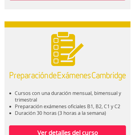
Preparación de Exámenes Cambridge
Cursos con una duración mensual, bimensual y
trimestral
Preparación exámenes oficiales B1, B2, C1 y C2
Duración 30 horas (3 horas a la semana)
Ver detalles del curso