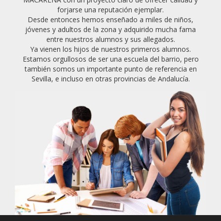
forjarse una reputación ejemplar.
Desde entonces hemos enseñado a miles de niños,
jóvenes y adultos de la zona y adquirido mucha fama
entre nuestros alumnos y sus allegados.
Ya vienen los hijos de nuestros primeros alumnos.
Estamos orgullosos de ser una escuela del barrio, pero
también somos un importante punto de referencia en
Sevilla, e incluso en otras provincias de Andalucía.