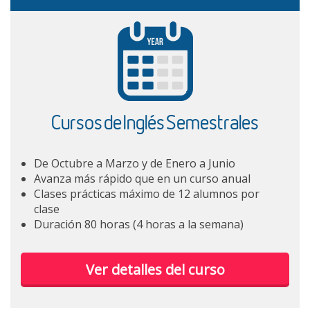
Cursos de Inglés Semestrales
De Octubre a Marzo y de Enero a Junio
Avanza más rápido que en un curso anual
Clases prácticas máximo de 12 alumnos por
clase
Duración 80 horas (4 horas a la semana)
Ver detalles del curso