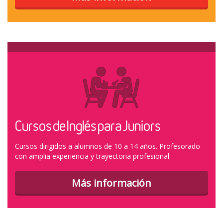
Cursos de Inglés para Juniors
Cursos dirigidos a alumnos de 10 a 14 años. Profesorado
con amplia experiencia y trayectoria profesional.
Más información