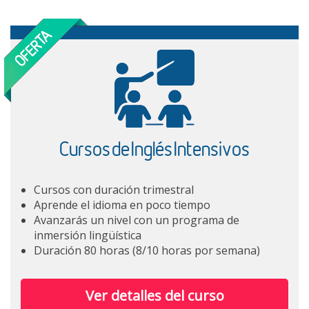
Cursos de Inglés Intensivos
Cursos con duración trimestral
Aprende el idioma en poco tiempo
Avanzarás un nivel con un programa de
inmersión lingüística
Duración 80 horas (8/10 horas por semana)
Ver detalles del curso