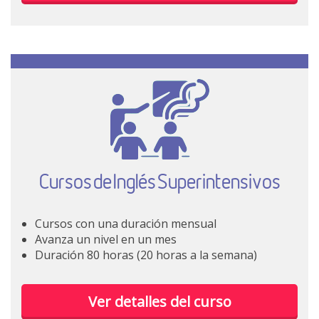
Cursos de Inglés Superintensivos
Cursos con una duración mensual
Avanza un nivel en un mes
Duración 80 horas (20 horas a la semana)
Ver detalles del curso