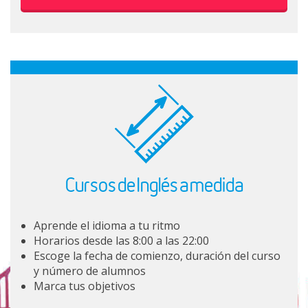
Cursos de Inglés a medida
Aprende el idioma a tu ritmo
Horarios desde las 8:00 a las 22:00
Escoge la fecha de comienzo, duración del curso
y número de alumnos
Marca tus objetivos