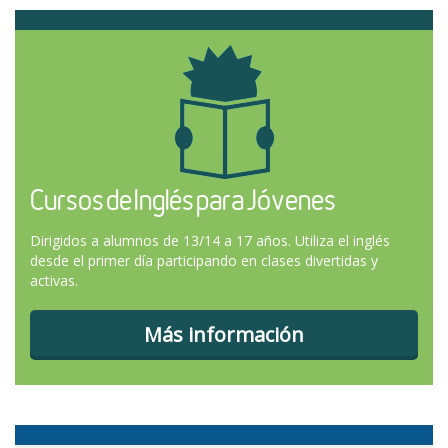
Cursos de Inglés para Jóvenes
Dirigidos a alumnos de 13/14 a 17 años. Utiliza el inglés
desde el primer día participando en clases divertidas y
activas.
Más información