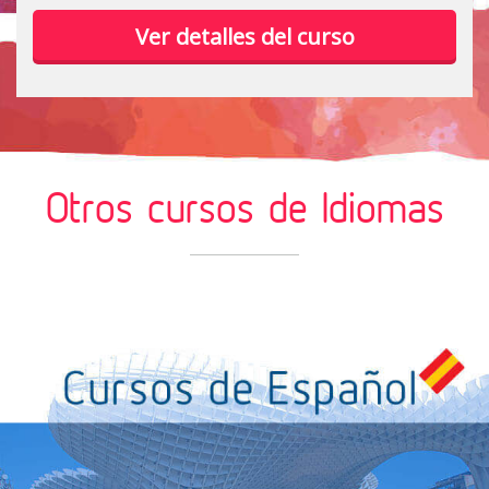
Ver detalles del curso
Otros cursos de Idiomas