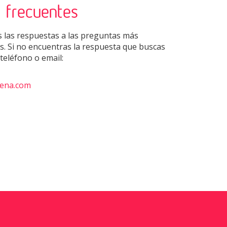
 frecuentes
 las respuestas a las preguntas más
is. Si no encuentras la respuesta que buscas
teléfono o email:
ena.com