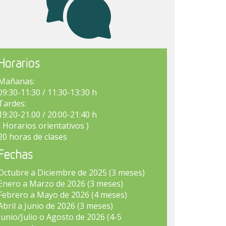
Horarios
Mañanas:
09:30-11:30 / 11:30-13:30 h
Tardes:
19:20-21.00 / 20:00-21:40 h
( Horarios orientativos )
20 horas de clases
Fechas
Octubre a Diciembre de 2025 (3 meses)
Enero a Marzo de 2026 (3 meses)
Febrero a Mayo de 2026 (4 meses)
Abril a Junio de 2026 (3 meses)
Junio/Julio o Agosto de 2026 (4-5