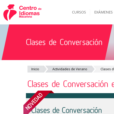
CURSOS
EXÁMENES
Clases de Conversación
Inicio
Actividades de Verano
Clases 
Clases de Conversación 
Clases de Conversación