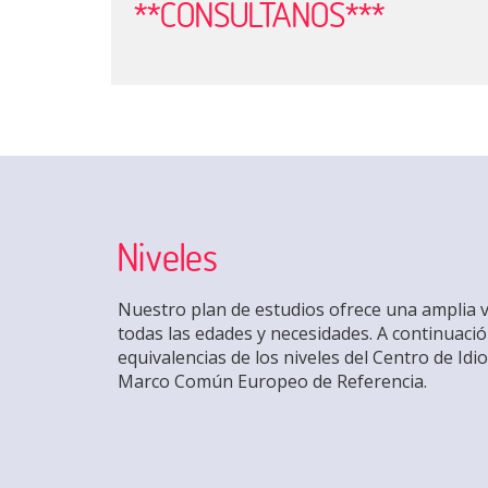
**CONSULTANOS***
Niveles
Nuestro plan de estudios ofrece una amplia 
todas las edades y necesidades. A continuaci
equivalencias de los niveles del Centro de Id
Marco Común Europeo de Referencia.