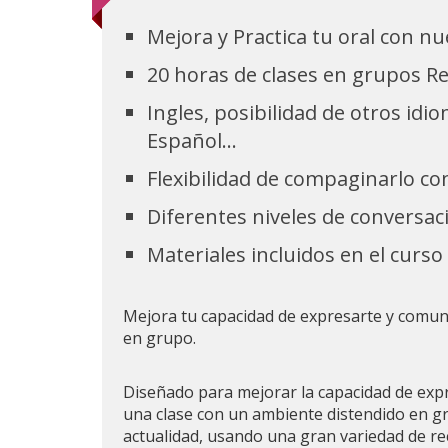
Mejora y Practica tu oral con n
20 horas de clases en grupos R
Ingles, posibilidad de otros idi
Español...
Flexibilidad de compaginarlo co
Diferentes niveles de conversac
Materiales incluidos en el curso
Mejora tu capacidad de expresarte y comun
en grupo.
Diseñado para mejorar la capacidad de exp
una clase con un ambiente distendido en g
actualidad, usando una gran variedad de re