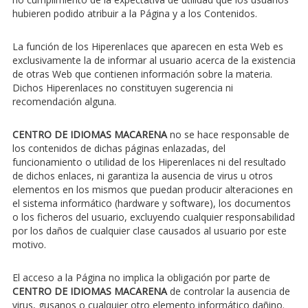
hubieren podido atribuir a la Página y a los Contenidos.
La función de los Hiperenlaces que aparecen en esta Web es
exclusivamente la de informar al usuario acerca de la existencia
de otras Web que contienen información sobre la materia.
Dichos Hiperenlaces no constituyen sugerencia ni
recomendación alguna.
CENTRO DE IDIOMAS MACARENA
no se hace responsable de
los contenidos de dichas páginas enlazadas, del
funcionamiento o utilidad de los Hiperenlaces ni del resultado
de dichos enlaces, ni garantiza la ausencia de virus u otros
elementos en los mismos que puedan producir alteraciones en
el sistema informático (hardware y software), los documentos
o los ficheros del usuario, excluyendo cualquier responsabilidad
por los daños de cualquier clase causados al usuario por este
motivo.
El acceso a la Página no implica la obligación por parte de
CENTRO DE IDIOMAS MACARENA
de controlar la ausencia de
virus, gusanos o cualquier otro elemento informático dañino.