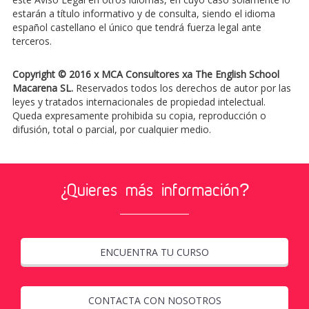
estarán a título informativo y de consulta, siendo el idioma
español castellano el único que tendrá fuerza legal ante
terceros.
Copyright © 2016 x MCA Consultores xa The English School
Macarena SL.
Reservados todos los derechos de autor por las
leyes y tratados internacionales de propiedad intelectual.
Queda expresamente prohibida su copia, reproducción o
difusión, total o parcial, por cualquier medio.
¿Quieres más información?
ENCUENTRA TU CURSO
CONTACTA CON NOSOTROS