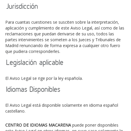
Jurisdicción
Para cuantas cuestiones se susciten sobre la interpretación,
aplicación y cumplimiento de este Aviso Legal, así como de las
reclamaciones que puedan derivarse de su uso, todos las
partes intervinientes se someten a los Jueces y Tribunales de
Madrid renunciando de forma expresa a cualquier otro fuero
que pudiera corresponderles.
Legislación aplicable
El Aviso Legal se rige por la ley española.
Idiomas Disponibles
El Aviso Legal está disponible solamente en idioma español
castellano.
CENTRO DE IDIOMAS MACARENA
puede poner disponibles
este Aviso Legal en otros idiomas, en cuyo caso solamente lo