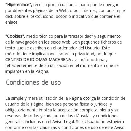
"Hiperenlace",
técnica por la cual un Usuario puede navegar
por diferentes páginas de la Web, o por Internet, con un simple
click sobre el texto, icono, botón o indicativo que contiene el
enlace.
"Cookies",
medio técnico para la “trazabilidad” y seguimiento
de la navegación en los sitios Web. Son pequeños ficheros de
texto que se escriben en el ordenador del Usuario. Este
método tiene implicaciones sobre la privacidad, por lo que
CENTRO DE IDIOMAS MACARENA
avisará oportuna y
fehacientemente de su utilización en el momento en que se
implanten en la Página.
Condiciones de uso
La simple y mera utilización de la Página otorga la condición de
usuario de la Página, bien sea persona física o jurídica, y
obligatoriamente implica la aceptación completa, plena y sin
reservas de todas y cada una de las cláusulas y condiciones
generales incluidas en el Aviso Legal. Si el Usuario no estuviera
conforme con las cláusulas y condiciones de uso de este Aviso