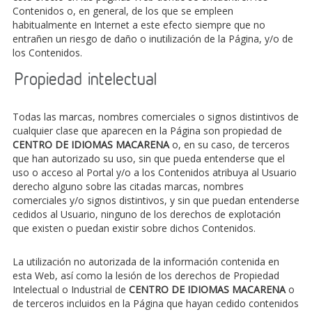
Contenidos o, en general, de los que se empleen
habitualmente en Internet a este efecto siempre que no
entrañen un riesgo de daño o inutilización de la Página, y/o de
los Contenidos.
Propiedad intelectual
Todas las marcas, nombres comerciales o signos distintivos de
cualquier clase que aparecen en la Página son propiedad de
CENTRO DE IDIOMAS MACARENA
o, en su caso, de terceros
que han autorizado su uso, sin que pueda entenderse que el
uso o acceso al Portal y/o a los Contenidos atribuya al Usuario
derecho alguno sobre las citadas marcas, nombres
comerciales y/o signos distintivos, y sin que puedan entenderse
cedidos al Usuario, ninguno de los derechos de explotación
que existen o puedan existir sobre dichos Contenidos.
La utilización no autorizada de la información contenida en
esta Web, así como la lesión de los derechos de Propiedad
Intelectual o Industrial de
CENTRO DE IDIOMAS MACARENA
o
de terceros incluidos en la Página que hayan cedido contenidos