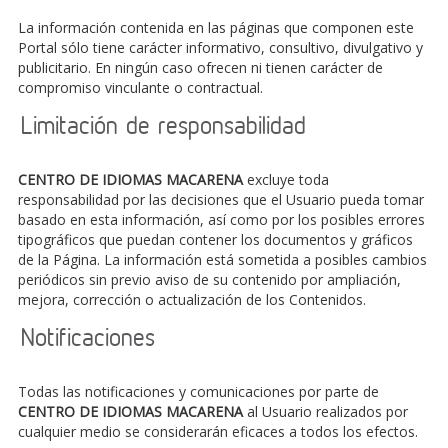
La información contenida en las páginas que componen este
Portal sólo tiene carácter informativo, consultivo, divulgativo y
publicitario. En ningún caso ofrecen ni tienen carácter de
compromiso vinculante o contractual.
Limitación de responsabilidad
CENTRO DE IDIOMAS MACARENA
excluye toda
responsabilidad por las decisiones que el Usuario pueda tomar
basado en esta información, así como por los posibles errores
tipográficos que puedan contener los documentos y gráficos
de la Página. La información está sometida a posibles cambios
periódicos sin previo aviso de su contenido por ampliación,
mejora, corrección o actualización de los Contenidos.
Notificaciones
Todas las notificaciones y comunicaciones por parte de
CENTRO DE IDIOMAS MACARENA
al Usuario realizados por
cualquier medio se considerarán eficaces a todos los efectos.