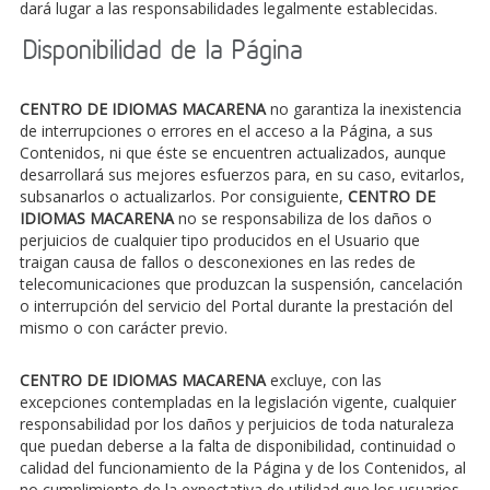
dará lugar a las responsabilidades legalmente establecidas.
Disponibilidad de la Página
CENTRO DE IDIOMAS MACARENA
no garantiza la inexistencia
de interrupciones o errores en el acceso a la Página, a sus
Contenidos, ni que éste se encuentren actualizados, aunque
desarrollará sus mejores esfuerzos para, en su caso, evitarlos,
subsanarlos o actualizarlos. Por consiguiente,
CENTRO DE
IDIOMAS MACARENA
no se responsabiliza de los daños o
perjuicios de cualquier tipo producidos en el Usuario que
traigan causa de fallos o desconexiones en las redes de
telecomunicaciones que produzcan la suspensión, cancelación
o interrupción del servicio del Portal durante la prestación del
mismo o con carácter previo.
CENTRO DE IDIOMAS MACARENA
excluye, con las
excepciones contempladas en la legislación vigente, cualquier
responsabilidad por los daños y perjuicios de toda naturaleza
que puedan deberse a la falta de disponibilidad, continuidad o
calidad del funcionamiento de la Página y de los Contenidos, al
no cumplimiento de la expectativa de utilidad que los usuarios