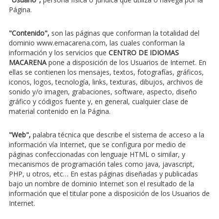
Página.
"Contenido",
son las páginas que conforman la totalidad del
dominio www.emacarena.com, las cuales conforman la
información y los servicios que
CENTRO DE IDIOMAS
MACARENA
pone a disposición de los Usuarios de Internet. En
ellas se contienen los mensajes, textos, fotografías, gráficos,
iconos, logos, tecnología, links, texturas, dibujos, archivos de
sonido y/o imagen, grabaciones, software, aspecto, diseño
gráfico y códigos fuente y, en general, cualquier clase de
material contenido en la Página.
"Web",
palabra técnica que describe el sistema de acceso a la
información vía Internet, que se configura por medio de
páginas confeccionadas con lenguaje HTML o similar, y
mecanismos de programación tales como java, javascript,
PHP, u otros, etc… En estas páginas diseñadas y publicadas
bajo un nombre de dominio Internet son el resultado de la
información que el titular pone a disposición de los Usuarios de
Internet.