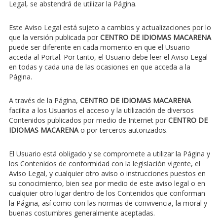
Legal, se abstendrá de utilizar la Página.
Este Aviso Legal está sujeto a cambios y actualizaciones por lo
que la versión publicada por
CENTRO DE IDIOMAS MACARENA
puede ser diferente en cada momento en que el Usuario
acceda al Portal. Por tanto, el Usuario debe leer el Aviso Legal
en todas y cada una de las ocasiones en que acceda a la
Página.
A través de la Página,
CENTRO DE IDIOMAS MACARENA
facilita a los Usuarios el acceso y la utilización de diversos
Contenidos publicados por medio de Internet por
CENTRO DE
IDIOMAS MACARENA
o por terceros autorizados.
El Usuario está obligado y se compromete a utilizar la Página y
los Contenidos de conformidad con la legislación vigente, el
Aviso Legal, y cualquier otro aviso o instrucciones puestos en
su conocimiento, bien sea por medio de este aviso legal o en
cualquier otro lugar dentro de los Contenidos que conforman
la Página, así como con las normas de convivencia, la moral y
buenas costumbres generalmente aceptadas.