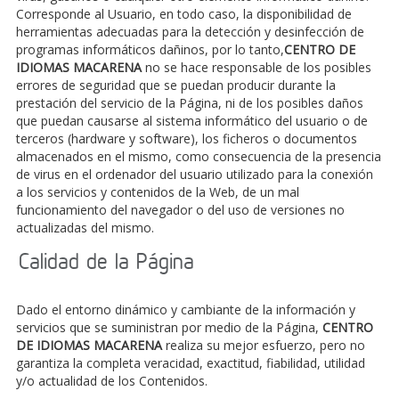
Corresponde al Usuario, en todo caso, la disponibilidad de
herramientas adecuadas para la detección y desinfección de
programas informáticos dañinos, por lo tanto,
CENTRO DE
IDIOMAS MACARENA
no se hace responsable de los posibles
errores de seguridad que se puedan producir durante la
prestación del servicio de la Página, ni de los posibles daños
que puedan causarse al sistema informático del usuario o de
terceros (hardware y software), los ficheros o documentos
almacenados en el mismo, como consecuencia de la presencia
de virus en el ordenador del usuario utilizado para la conexión
a los servicios y contenidos de la Web, de un mal
funcionamiento del navegador o del uso de versiones no
actualizadas del mismo.
Calidad de la Página
Dado el entorno dinámico y cambiante de la información y
servicios que se suministran por medio de la Página,
CENTRO
DE IDIOMAS MACARENA
realiza su mejor esfuerzo, pero no
garantiza la completa veracidad, exactitud, fiabilidad, utilidad
y/o actualidad de los Contenidos.