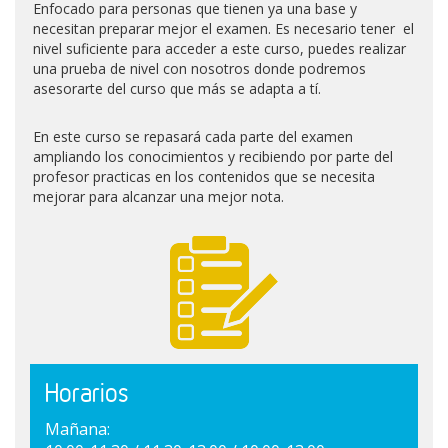
Enfocado para personas que tienen ya una base y
necesitan preparar mejor el examen. Es necesario tener el
nivel suficiente para acceder a este curso, puedes realizar
una prueba de nivel con nosotros donde podremos
asesorarte del curso que más se adapta a tí.
En este curso se repasará cada parte del examen
ampliando los conocimientos y recibiendo por parte del
profesor practicas en los contenidos que se necesita
mejorar para alcanzar una mejor nota.
Horarios
Mañana: