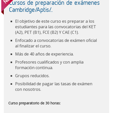
Cursos de preparación de exámenes
Cambridge/Aptis/..
El objetivo de este curso es preparar a los
estudiantes para las convocatorias del KET
(A2), PET (B1), FCE (B2) Y CAE (C1).
Enfocado a convocatorias de exámen oficial
al finalizar el curso.
Más de 40 años de experiencia.
Profesores cualificados y con amplia
formación continua.
Grupos reducidos.
Posibilidad de pagar las tasas de exámen
con nosotros.
Curso preparatorio de 30 horas: