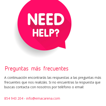
Preguntas más frecuentes
A continuación encontrarás las respuestas a las preguntas más
frecuentes que nos realizáis. Si no encuentras la respuesta que
buscas contacta con nosotros por teléfono o email:
854 943 204
-
info@emacarena.com