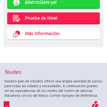
¡Matricúlate ya!
Prueba de Nivel
Más Información
Niveles
Nuestro plan de estudios ofrece una amplia variedad de cursos
para todas las edades y necesidades. A continuación puedes
ver las equivalencias de los niveles del Centro de Idiomas
Macarena con los del Marco Común Europeo de Referencia.