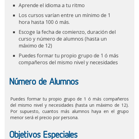
Aprende el idioma a tu ritmo
Los cursos varían entre un mínimo de 1
hora hasta 100 ó más.
Escoge la fecha de comienzo, duración del
curso y número de alumnos (hasta un
máximo de 12)
Puedes formar tu propio grupo de 1 ó más
compañeros del mismo nivel y necesidades
Número de Alumnos
Puedes formar tu propio grupo de 1 ó más compañeros
del mismo nivel y necesidades (hasta un máximo de 12).
Por supuesto, cuantos más alumnos haya en el grupo
menor será el precio por persona.
Objetivos Especiales