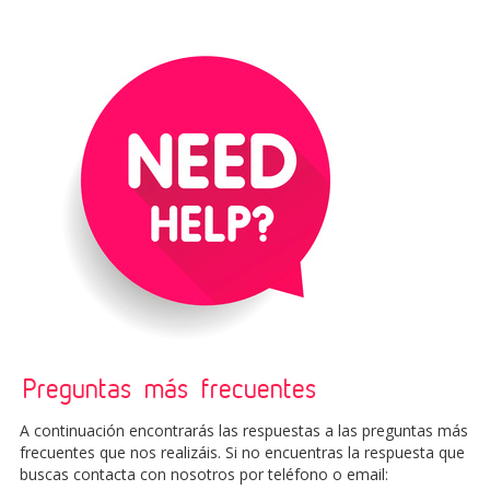
Preguntas más frecuentes
A continuación encontrarás las respuestas a las preguntas más
frecuentes que nos realizáis. Si no encuentras la respuesta que
buscas contacta con nosotros por teléfono o email: