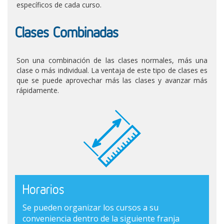
específicos de cada curso.
Clases Combinadas
Son una combinación de las clases normales, más una
clase o más individual. La ventaja de este tipo de clases es
que se puede aprovechar más las clases y avanzar más
rápidamente.
Horarios
Se pueden organizar los cursos a su
conveniencia dentro de la siguiente franja