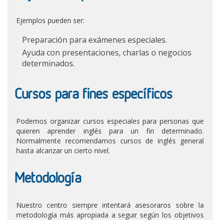
Ejemplos pueden ser:
Preparación para exámenes especiales.
Ayuda con presentaciones, charlas o negocios
determinados.
Cursos para fines específicos
Podemos organizar cursos especiales para personas que
quieren aprender inglés para un fin determinado.
Normalmente recomendamos cursos de inglés general
hasta alcanzar un cierto nivel.
Metodología
Nuestro centro siempre intentará asesoraros sobre la
metodología más apropiada a seguir según los objetivos