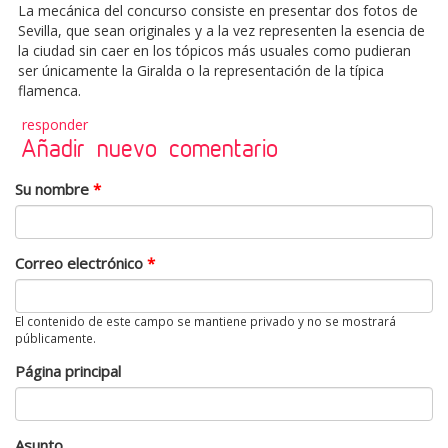
La mecánica del concurso consiste en presentar dos fotos de
Sevilla, que sean originales y a la vez representen la esencia de
la ciudad sin caer en los tópicos más usuales como pudieran
ser únicamente la Giralda o la representación de la típica
flamenca.
responder
Añadir nuevo comentario
Su nombre
*
Correo electrónico
*
El contenido de este campo se mantiene privado y no se mostrará
públicamente.
Página principal
Asunto