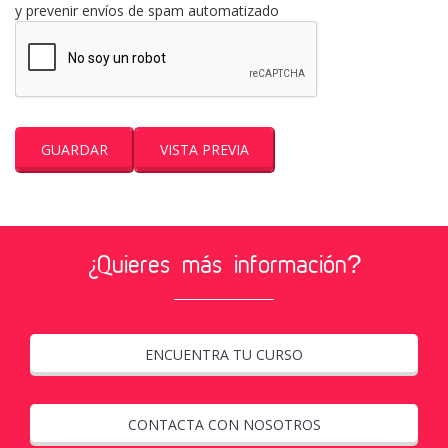
y prevenir envíos de spam automatizado
¿Quieres más información?
ENCUENTRA TU CURSO
CONTACTA CON NOSOTROS