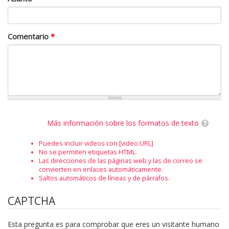
Comentario
*
Más información sobre los formatos de texto
Puedes incluir videos con [video:URL]
No se permiten etiquetas HTML.
Las direcciones de las páginas web y las de correo se
convierten en enlaces automáticamente.
Saltos automáticos de líneas y de párrafos.
CAPTCHA
Esta pregunta es para comprobar que eres un visitante humano