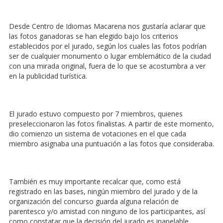
Desde Centro de Idiomas Macarena nos gustaría aclarar que
las fotos ganadoras se han elegido bajo los criterios
establecidos por el jurado, según los cuales las fotos podrían
ser de cualquier monumento o lugar emblemático de la ciudad
con una mirada original, fuera de lo que se acostumbra a ver
en la publicidad turística.
El jurado estuvo compuesto por 7 miembros, quienes
preseleccionaron las fotos finalistas. A partir de este momento,
dio comienzo un sistema de votaciones en el que cada
miembro asignaba una puntuación a las fotos que consideraba.
También es muy importante recalcar que, como está
registrado en las bases, ningún miembro del jurado y de la
organización del concurso guarda alguna relación de
parentesco y/o amistad con ninguno de los participantes, así
como constatar que la decisión del jurado es inapelable.