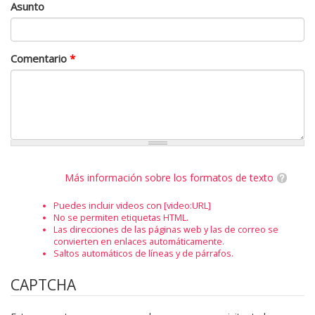
Asunto
Comentario
*
Más información sobre los formatos de texto
Puedes incluir videos con [video:URL]
No se permiten etiquetas HTML.
Las direcciones de las páginas web y las de correo se
convierten en enlaces automáticamente.
Saltos automáticos de líneas y de párrafos.
CAPTCHA