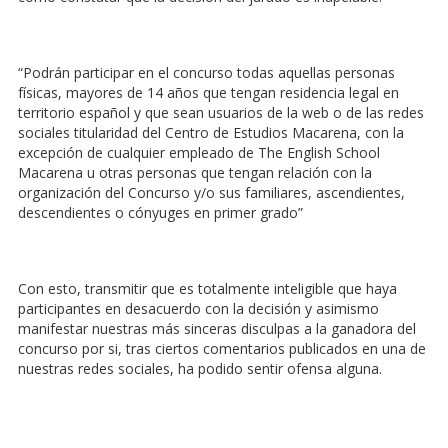
“
Podrán participar en el concurso todas aquellas personas
físicas, mayores de 14 años que tengan residencia legal en
territorio español y que sean usuarios de la web o de las redes
sociales titularidad del Centro de Estudios Macarena, con la
excepción de cualquier empleado de The English School
Macarena u otras personas que tengan relación con la
organización del Concurso y/o sus familiares, ascendientes,
descendientes o cónyuges en primer grad
o”
Con esto, transmitir que es totalmente inteligible que haya
participantes en desacuerdo con la decisión y asimismo
manifestar nuestras más sinceras disculpas a la ganadora del
concurso por si, tras ciertos comentarios publicados en una de
nuestras redes sociales, ha podido sentir ofensa alguna.