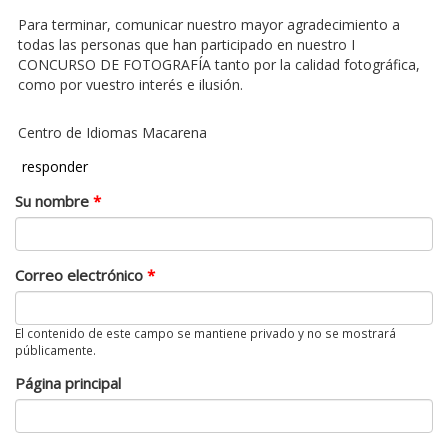
Para terminar, comunicar nuestro mayor agradecimiento a
todas las personas que han participado en nuestro I
CONCURSO DE FOTOGRAFÍA tanto por la calidad fotográfica,
como por vuestro interés e ilusión.
Centro de Idiomas Macarena
responder
Su nombre
*
Correo electrónico
*
El contenido de este campo se mantiene privado y no se mostrará
públicamente.
Página principal